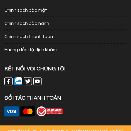
Chính sách bảo mật
Chính sách bảo hành
Chính sách thanh toán
Hướng dẫn đặt lịch khám
KẾT NỐI VỚI CHÚNG TÔI
ĐỐI TÁC THANH TOÁN