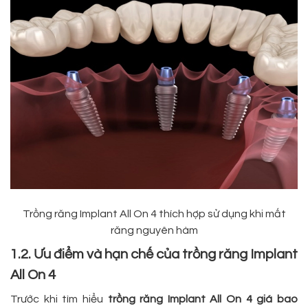
Trồng răng Implant All On 4 thích hợp sử dụng khi mất
răng nguyên hàm
1.2. Ưu điểm và hạn chế của trồng răng Implant
All On 4
Trước khi tìm hiểu
trồng răng Implant All On 4 giá bao