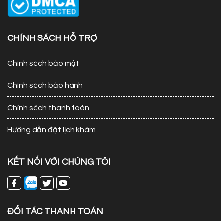
CHÍNH SÁCH HỖ TRỢ
Chính sách bảo mật
Chính sách bảo hành
Chính sách thanh toán
Hướng dẫn đặt lịch khám
KẾT NỐI VỚI CHÚNG TÔI
ĐỐI TÁC THANH TOÁN