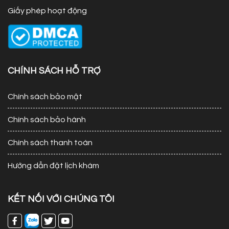
Giấy phép hoạt động
CHÍNH SÁCH HỖ TRỢ
Chính sách bảo mật
Chính sách bảo hành
Chính sách thanh toán
Hướng dẫn đặt lịch khám
KẾT NỐI VỚI CHÚNG TÔI