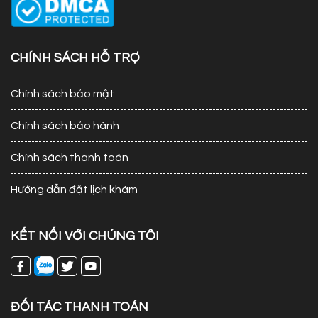
CHÍNH SÁCH HỖ TRỢ
Chính sách bảo mật
Chính sách bảo hành
Chính sách thanh toán
Hướng dẫn đặt lịch khám
KẾT NỐI VỚI CHÚNG TÔI
ĐỐI TÁC THANH TOÁN