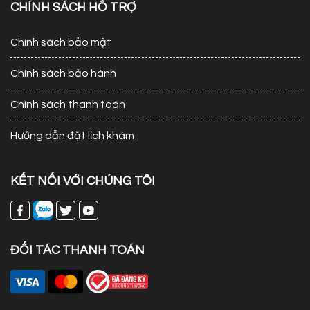
CHÍNH SÁCH HỖ TRỢ
Chính sách bảo mật
Chính sách bảo hành
Chính sách thanh toán
Hướng dẫn đặt lịch khám
KẾT NỐI VỚI CHÚNG TÔI
ĐỐI TÁC THANH TOÁN