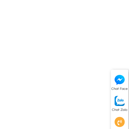
Chat Face
Chat Zalo