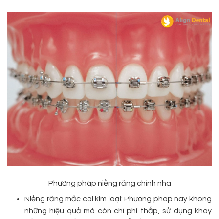
Phương pháp niềng răng chỉnh nha
Niềng răng mắc cài kim loại: Phương pháp này không
những hiệu quả mà còn chi phí thấp, sử dụng khay