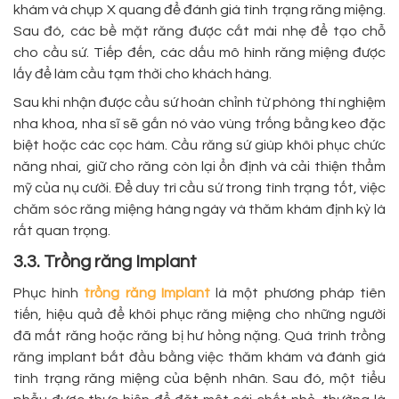
khám và chụp X quang để đánh giá tình trạng răng miệng.
Sau đó, các bề mặt răng được cắt mài nhẹ để tạo chỗ
cho cầu sứ. Tiếp đến, các dấu mô hình răng miệng được
lấy để làm cầu tạm thời cho khách hàng.
Sau khi nhận được cầu sứ hoàn chỉnh từ phòng thí nghiệm
nha khoa, nha sĩ sẽ gắn nó vào vùng trống bằng keo đặc
biệt hoặc các cọc hàm. Cầu răng sứ giúp khôi phục chức
năng nhai, giữ cho răng còn lại ổn định và cải thiện thẩm
mỹ của nụ cười. Để duy trì cầu sứ trong tình trạng tốt, việc
chăm sóc răng miệng hàng ngày và thăm khám định kỳ là
rất quan trọng.
3.3. Trồng răng Implant
Phục hình
trồng răng Implant
là một phương pháp tiên
tiến, hiệu quả để khôi phục răng miệng cho những người
đã mất răng hoặc răng bị hư hỏng nặng. Quá trình trồng
răng implant bắt đầu bằng việc thăm khám và đánh giá
tình trạng răng miệng của bệnh nhân. Sau đó, một tiểu