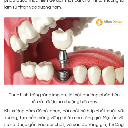
phẫu được thực hiện để đặt một cái chốt nhỏ, thường là
làm từ titan vào xương hàm.
Phục hình trồng răng Implant là một phương pháp tiên
tiến rất được ưa chuộng hiện nay
Khi xương hàm đã hồi phục, cái chốt sẽ hợp nhất chặt với
xương, tạo nền móng vững chắc cho răng giả. Một ốc vít
sứ sẽ được gắn vào cái chốt, và sau đó răng giả, thường