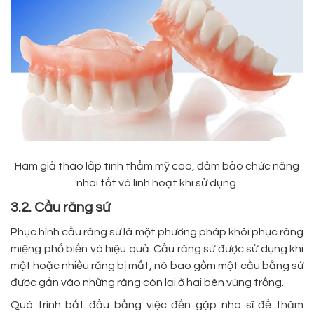
Hàm giả tháo lắp tính thẩm mỹ cao, đảm bảo chức năng
nhai tốt và linh hoạt khi sử dụng
3.2. Cầu răng sứ
Phục hình cầu răng sứ là một phương pháp khôi phục răng
miệng phổ biến và hiệu quả. Cầu răng sứ được sử dụng khi
một hoặc nhiều răng bị mất, nó bao gồm một cầu bằng sứ
được gắn vào những răng còn lại ở hai bên vùng trống.
Quá trình bắt đầu bằng việc đến gặp nha sĩ để thăm