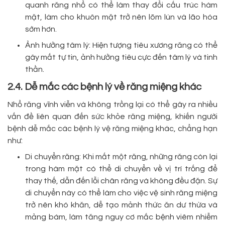
quanh răng nhổ có thể làm thay đổi cấu trúc hàm
mặt, làm cho khuôn mặt trở nên lõm lún và lão hóa
sớm hơn.
Ảnh hưởng tâm lý: Hiện tượng tiêu xương răng có thể
gây mất tự tin, ảnh hưởng tiêu cực đến tâm lý và tinh
thần.
2.4. Dễ mắc các bệnh lý về răng miệng khác
Nhổ răng vĩnh viễn và không trồng lại có thể gây ra nhiều
vấn đề liên quan đến sức khỏe răng miệng, khiến người
bệnh dễ mắc các bệnh lý vệ răng miệng khác, chẳng hạn
như:
Di chuyển răng: Khi mất một răng, những răng còn lại
trong hàm mặt có thể di chuyển về vị trí trống để
thay thế, dẫn đến lỗi chân răng và không đều đặn. Sự
di chuyển này có thể làm cho việc vệ sinh răng miệng
trở nên khó khăn, dễ tạo mảnh thức ăn dư thừa và
mảng bám, làm tăng nguy cơ mắc bệnh viêm nhiễm