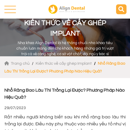
KIẾN THỨC VỀ CẤY GHÉP
IMPLANT
Nha khoa Align Dental là hệ thống chuỗi nha khoa tiêu
chuẩn luôn mang đến cho khách hàng những giá trị vượt
trội cả về công nghệ, cơ sở vật chất, đội ngũ y bác sĩ
Trang chủ
Kiến thức về cấy ghép Implant
Nhổ Răng Bao
Lâu Thì Trồng Lại Được? Phương Pháp Nào Hiệu Quả?
Nhổ Răng Bao Lâu Thì Trồng Lại Được? Phương Pháp Nào
Hiệu Quả?
29/07/2023
Rất nhiều người không biết sau khi nhổ răng bao lâu thì
trồng lại được. Điều này phụ thuộc vào nhiều yếu tố như vị