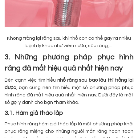
Không trồng lại răng sau khi nhổ còn có thể gây ra nhiều
bệnh lý khác như viêm nướu, sâu răng,...
3. Những phương pháp phục hình
răng đã mất hiệu quả nhất hiện nay
Bên cạnh việc tìm hiểu
nhổ răng sau bao lâu thì trồng lại
được
, bạn cũng nên tìm hiểu một số phương pháp phục
hình răng đã mất hiệu quả nhất hiện nay. Dưới đây là một
số gợi ý dành cho bạn tham khảo.
3.1. Hàm giả tháo lắp
Phục hình răng hàm giả tháo lắp là một phương pháp khôi
phục răng miệng cho những người mất răng hoàn toàn