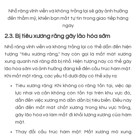
Nhổ răng vĩnh viễn và không trồng lại sẽ gây ảnh hưởng
đến thẩm mỹ, khiến bạn mất tự tin trong giao tiếp hàng
ngày
2.3. Bị tiêu xương răng gây lão hóa sớm
Nhổ răng vĩnh viễn và không trồng lại có thể dẫn đến hiện
tượng "tiêu xương răng," hay còn gọi là mất mát xương
xung quanh nơi răng đã bị nhổ. Hiện tượng này có thể gây
lão hóa sớm và ảnh hưởng đáng kể đến cấu trúc hàm mặt.
Khi mất một răng, các yếu tố dưới đây có thể xảy ra:
Tiêu xương răng: Khi không có răng tồn tại, việc áp
lực nhai và cắn không còn tồn tại trên khu vực đó,
dẫn đến việc xương mô dần dần bị tiêu biến. Điều này
dẫn đến mất mát chất xương trong khu vực trống,
gây lão hóa và làm mất đi khối lượng xương của hàm
mặt.
Thay đổi cấu trúc hàm mặt: Mất xương mô xung