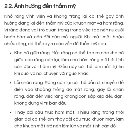
2.2. Ảnh hưởng đến thẩm mỹ
Nhổ răng vĩnh viễn và không trồng lại có thể gây ảnh
hưởng đáng kể đến thẩm mỹ của khuôn mặt và hàm răng.
Vì răng đóng vai trò quan trọng trong việc tạo nên nụ cười
hoàn hảo và cân đối của mỗi người. Khi mất một hoặc
nhiều răng, có thể xảy ra các vấn đề thẩm mỹ sau:
Khe hở giữa răng: Mất răng có thể tạo ra các khe hở
giữa các răng còn lại, làm cho hàm răng mất đi tính
cân đối và thẩm mỹ. Điều này có thể làm mất tự tin
khi cười và nói chuyện với người khác.
Lỗi chân răng: Răng còn lại có thể dần di chuyển để
điền vào khoảng trống do mất răng, gây lỗi chân
răng, dẫn đến việc răng không còn sắp xếp đều đặn,
không đúng vị trí ban đầu.
Thay đổi cấu trúc hàm mặt: Thiếu răng trong thời
gian dài có thể làm thay đổi cấu trúc khuôn mặt, làm
cho khuôn mặt trở nên lõm lún và mất tính cân đối.