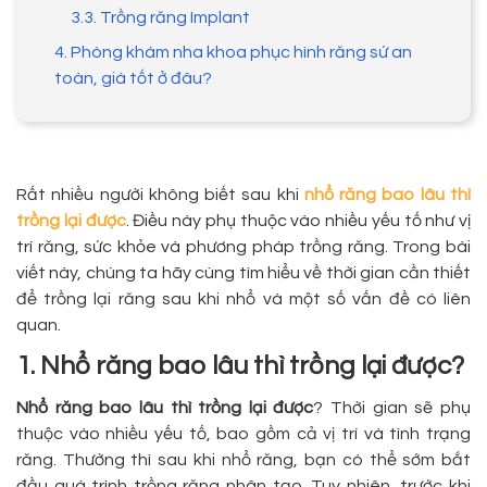
3.3. Trồng răng Implant
4. Phòng khám nha khoa phục hình răng sứ an
toàn, giá tốt ở đâu?
Rất nhiều người không biết sau khi
nhổ răng bao lâu thì
trồng lại được
. Điều này phụ thuộc vào nhiều yếu tố như vị
trí răng, sức khỏe và phương pháp trồng răng. Trong bài
viết này, chúng ta hãy cùng tìm hiểu về thời gian cần thiết
để trồng lại răng sau khi nhổ và một số vấn đề có liên
quan.
1. Nhổ răng bao lâu thì trồng lại được?
Nhổ răng bao lâu thì trồng lại được
? Thời gian sẽ phụ
thuộc vào nhiều yếu tố, bao gồm cả vị trí và tình trạng
răng. Thường thì sau khi nhổ răng, bạn có thể sớm bắt
đầu quá trình trồng răng nhân tạo. Tuy nhiên, trước khi