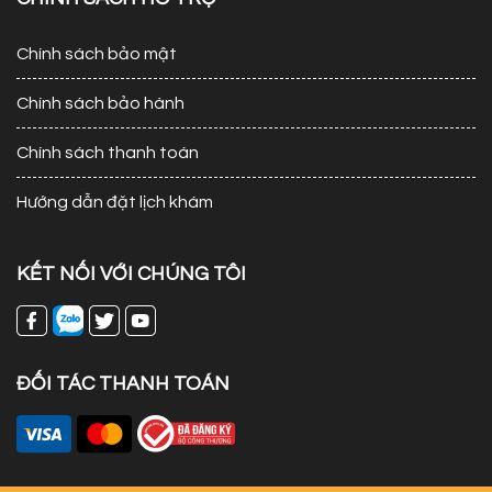
Chính sách bảo mật
Chính sách bảo hành
Chính sách thanh toán
Hướng dẫn đặt lịch khám
KẾT NỐI VỚI CHÚNG TÔI
ĐỐI TÁC THANH TOÁN