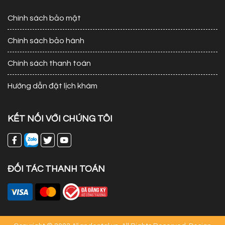
Chính sách bảo mật
Chính sách bảo hành
Chính sách thanh toán
Hướng dẫn đặt lịch khám
KẾT NỐI VỚI CHÚNG TÔI
ĐỐI TÁC THANH TOÁN