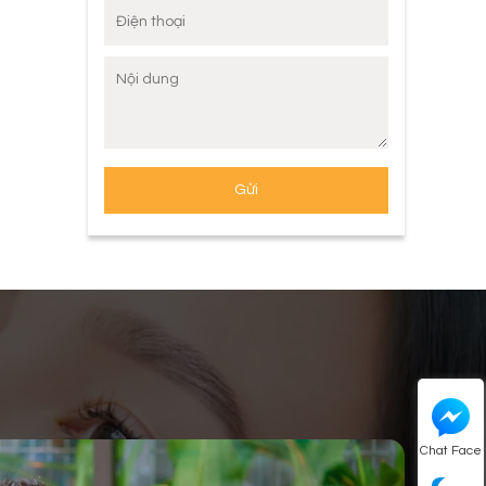
Chat Face